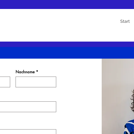
beratung
Start
Nachname