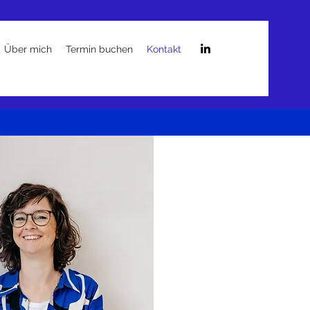
Über mich
Termin buchen
Kontakt