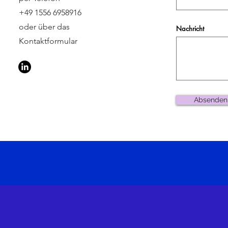
+49 1556 6958916
oder über das
Nachricht
Kontaktformular
Absenden