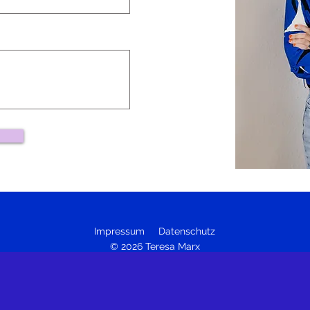
Impressum
Datenschutz
© 2026 Teresa Marx